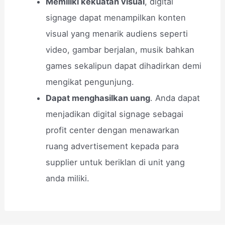
Memiliki kekuatan visual
, digital
signage dapat menampilkan konten
visual yang menarik audiens seperti
video, gambar berjalan, musik bahkan
games sekalipun dapat dihadirkan demi
mengikat pengunjung.
Dapat menghasilkan uang
. Anda dapat
menjadikan digital signage sebagai
profit center dengan menawarkan
ruang advertisement kepada para
supplier untuk beriklan di unit yang
anda miliki.