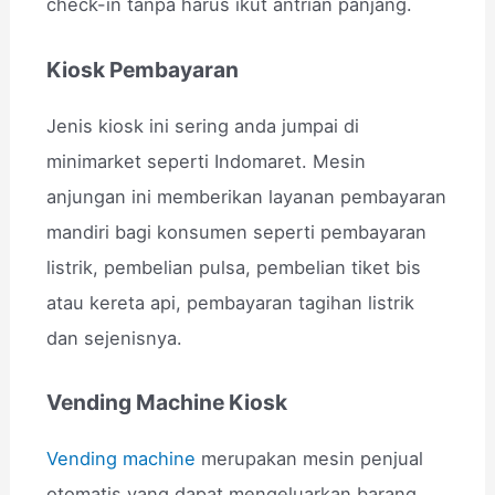
check-in tanpa harus ikut antrian panjang.
Kiosk Pembayaran
Jenis kiosk ini sering anda jumpai di
minimarket seperti Indomaret. Mesin
anjungan ini memberikan layanan pembayaran
mandiri bagi konsumen seperti pembayaran
listrik, pembelian pulsa, pembelian tiket bis
atau kereta api, pembayaran tagihan listrik
dan sejenisnya.
Vending Machine Kiosk
Vending machine
merupakan mesin penjual
otomatis yang dapat mengeluarkan barang