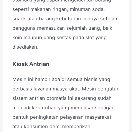
seperti makanan ringan, minuman soda,
snack atau barang kebutuhan lainnya setelah
pengguna memasukan sejumlah uang, baik
koin maupun uang kertas pada slot yang
disediakan.
Kiosk Antrian
Mesin ini hampir ada di semua bisnis yang
berbasis layanan masyarakat. Mesin pengatur
sistem antrian otomatis ini sekarang sudah
menjadi kebutuhan yang mendasar sebagai
bentuk peningkatan pelayanan masyarakat
atau konsumen demi memberikan