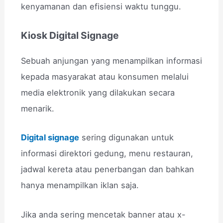
kenyamanan dan efisiensi waktu tunggu.
Kiosk Digital Signage
Sebuah anjungan yang menampilkan informasi
kepada masyarakat atau konsumen melalui
media elektronik yang dilakukan secara
menarik.
Digital signage
sering digunakan untuk
informasi direktori gedung, menu restauran,
jadwal kereta atau penerbangan dan bahkan
hanya menampilkan iklan saja.
Jika anda sering mencetak banner atau x-