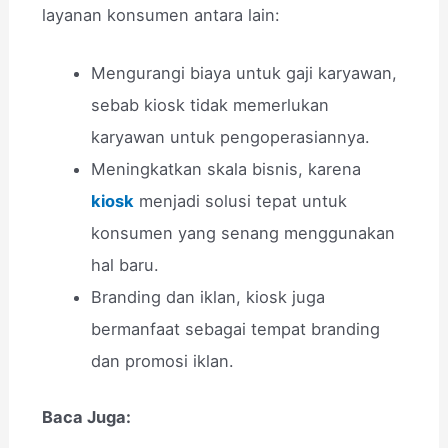
layanan konsumen antara lain:
Mengurangi biaya untuk gaji karyawan,
sebab kiosk tidak memerlukan
karyawan untuk pengoperasiannya.
Meningkatkan skala bisnis, karena
kiosk
menjadi solusi tepat untuk
konsumen yang senang menggunakan
hal baru.
Branding dan iklan, kiosk juga
bermanfaat sebagai tempat branding
dan promosi iklan.
Baca Juga: