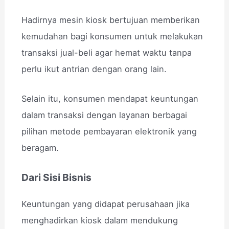
Hadirnya mesin kiosk bertujuan memberikan
kemudahan bagi konsumen untuk melakukan
transaksi jual-beli agar hemat waktu tanpa
perlu ikut antrian dengan orang lain.
Selain itu, konsumen mendapat keuntungan
dalam transaksi dengan layanan berbagai
pilihan metode pembayaran elektronik yang
beragam.
Dari Sisi Bisnis
Keuntungan yang didapat perusahaan jika
menghadirkan kiosk dalam mendukung