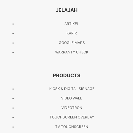
JELAJAH
ARTIKEL
KARIR
GOOGLE MAPS
WARRANTY CHECK
PRODUCTS
KIOSK & DIGITAL SIGNAGE
VIDEO WALL
VIDEOTRON
TOUCHSCREEN OVERLAY
TV TOUCHSCREEN