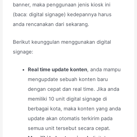
banner, maka penggunaan jenis kiosk ini
(baca: digital signage) kedepannya harus
anda rencanakan dari sekarang.
Berikut keunggulan menggunakan digital
signage:
Real time update konten
, anda mampu
mengupdate sebuah konten baru
dengan cepat dan real time. Jika anda
memiliki 10 unit digital signage di
berbagai kota, maka konten yang anda
update akan otomatis terkirim pada
semua unit tersebut secara cepat.