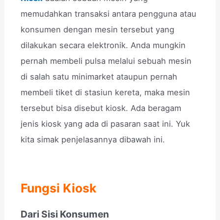
memudahkan transaksi antara pengguna atau
konsumen dengan mesin tersebut yang
dilakukan secara elektronik. Anda mungkin
pernah membeli pulsa melalui sebuah mesin
di salah satu minimarket ataupun pernah
membeli tiket di stasiun kereta, maka mesin
tersebut bisa disebut kiosk. Ada beragam
jenis kiosk yang ada di pasaran saat ini. Yuk
kita simak penjelasannya dibawah ini.
Fungsi Kiosk
Dari Sisi Konsumen