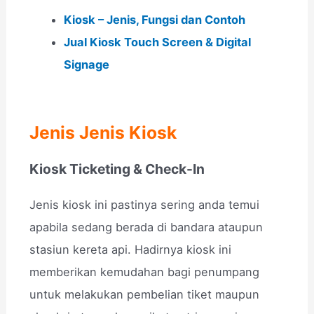
Kiosk – Jenis, Fungsi dan Contoh
Jual Kiosk Touch Screen & Digital
Signage
Jenis Jenis Kiosk
Kiosk Ticketing & Check-In
Jenis kiosk ini pastinya sering anda temui
apabila sedang berada di bandara ataupun
stasiun kereta api. Hadirnya kiosk ini
memberikan kemudahan bagi penumpang
untuk melakukan pembelian tiket maupun