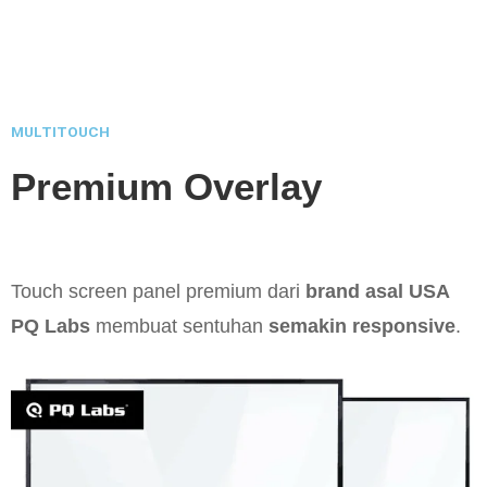
MULTITOUCH
Premium Overlay
Touch screen panel premium dari
brand asal USA
PQ Labs
membuat sentuhan
semakin responsive
.