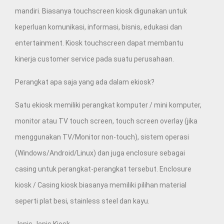
mandiri. Biasanya touchscreen kiosk digunakan untuk
keperluan komunikasi, informasi, bisnis, edukasi dan
entertainment. Kiosk touchscreen dapat membantu
kinerja customer service pada suatu perusahaan.
Perangkat apa saja yang ada dalam ekiosk?
Satu ekiosk memiliki perangkat komputer / mini komputer,
monitor atau TV touch screen, touch screen overlay (jika
menggunakan TV/Monitor non-touch), sistem operasi
(Windows/Android/Linux) dan juga enclosure sebagai
casing untuk perangkat-perangkat tersebut. Enclosure
kiosk / Casing kiosk biasanya memiliki pilihan material
seperti plat besi, stainless steel dan kayu.