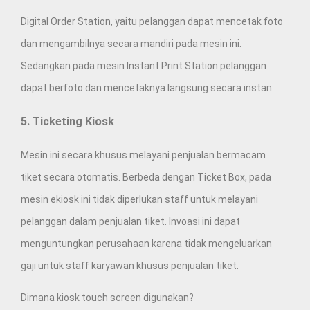
Digital Order Station, yaitu pelanggan dapat mencetak foto
dan mengambilnya secara mandiri pada mesin ini.
Sedangkan pada mesin Instant Print Station pelanggan
dapat berfoto dan mencetaknya langsung secara instan.
5. Ticketing Kiosk
Mesin ini secara khusus melayani penjualan bermacam
tiket secara otomatis. Berbeda dengan Ticket Box, pada
mesin ekiosk ini tidak diperlukan staff untuk melayani
pelanggan dalam penjualan tiket. Invoasi ini dapat
menguntungkan perusahaan karena tidak mengeluarkan
gaji untuk staff karyawan khusus penjualan tiket.
Dimana kiosk touch screen digunakan?