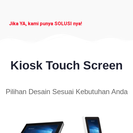
Jika YA, kami punya SOLUSI nya!
Kiosk Touch Screen
Pilihan Desain Sesuai Kebutuhan Anda