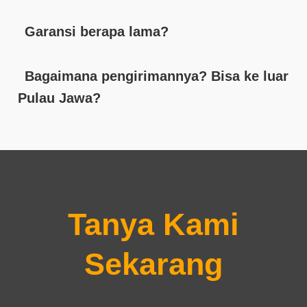
Garansi berapa lama?
Bagaimana pengirimannya? Bisa ke luar
Pulau Jawa?
Tanya Kami
Sekarang