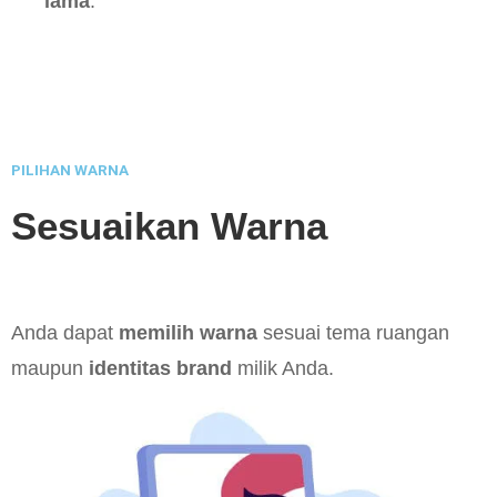
lama
.
PILIHAN WARNA
Sesuaikan Warna
Anda dapat
memilih warna
sesuai tema ruangan
maupun
identitas brand
milik Anda.