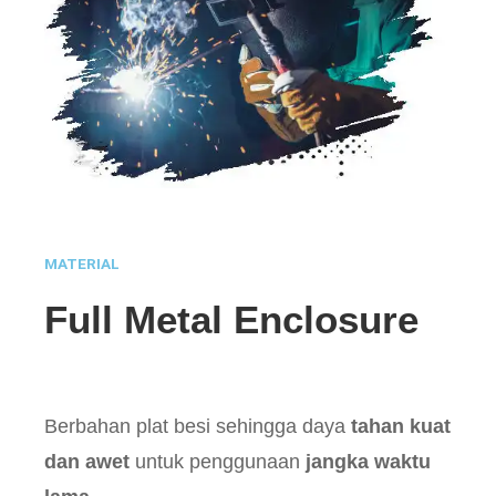
MATERIAL
Full Metal Enclosure
Berbahan plat besi sehingga daya
tahan kuat
dan awet
untuk penggunaan
jangka waktu