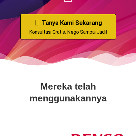
Tanya Kami Sekarang
Konsultasi Gratis. Nego Sampai Jadi!
Mereka telah
menggunakannya