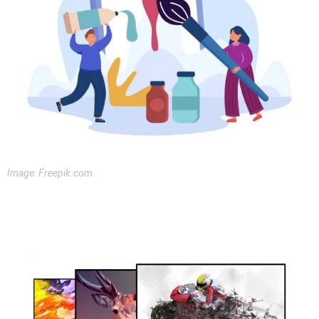
Image: Freepik.com