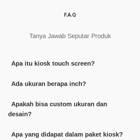
F.A.Q
Tanya Jawab Seputar Produk
Apa itu kiosk touch screen?
Ada ukuran berapa inch?
Apakah bisa custom ukuran dan
desain?
Apa yang didapat dalam paket kiosk?