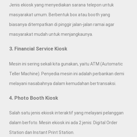
Jenis ekiosk yang menyediakan sarana telepon untuk
masyarakat umum. Berbentuk box atau booth yang
biasanya ditempatkan di pinggir jalan-jalan ramai agar
masyarakat mudah untuk menjangkaunya.
3. Financial Service Kiosk
Mesin ini sering sekali kita gunakan, yaitu ATM (Automatic
Teller Machine). Penyedia mesin ini adalah perbankan demi
melayani nasabahnya dalam kemudahan bertransaksi.
4. Photo Booth Kiosk
Salah satu jenis ekiosk interaktif yang melayani pelanggan
dalam berfoto. Mesin ekiosk ini ada 2 jenis: Digital Order
Station dan Instant Print Station.