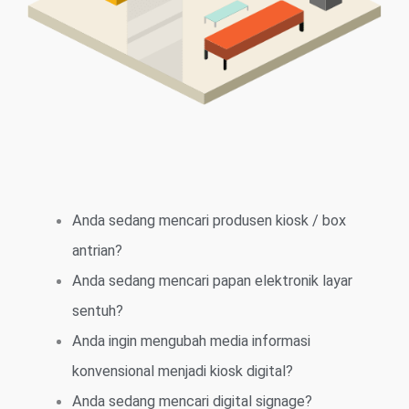
Anda sedang mencari produsen kiosk / box
antrian?
Anda sedang mencari papan elektronik layar
sentuh?
Anda ingin mengubah media informasi
konvensional menjadi kiosk digital?
Anda sedang mencari digital signage?