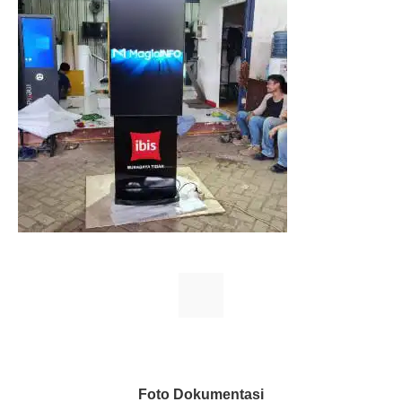
Foto Dokumentasi