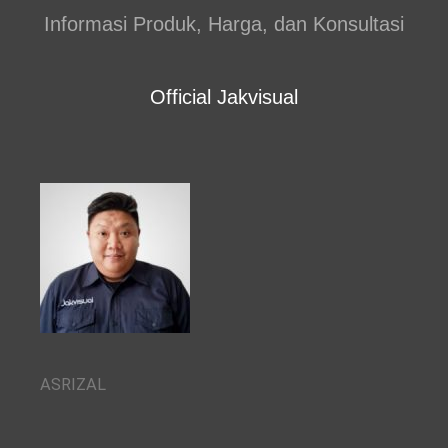
Informasi Produk, Harga, dan Konsultasi
Official Jakvisual
ASRIZAL