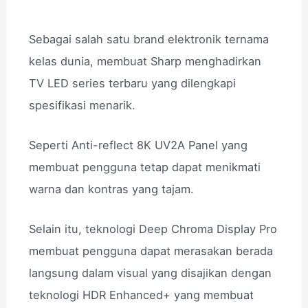
Sebagai salah satu brand elektronik ternama
kelas dunia, membuat Sharp menghadirkan
TV LED series terbaru yang dilengkapi
spesifikasi menarik.
Seperti Anti-reflect 8K UV2A Panel yang
membuat pengguna tetap dapat menikmati
warna dan kontras yang tajam.
Selain itu, teknologi Deep Chroma Display Pro
membuat pengguna dapat merasakan berada
langsung dalam visual yang disajikan dengan
teknologi HDR Enhanced+ yang membuat