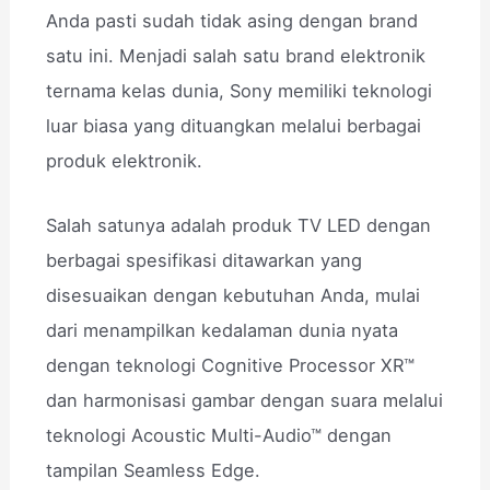
Anda pasti sudah tidak asing dengan brand
satu ini. Menjadi salah satu brand elektronik
ternama kelas dunia, Sony memiliki teknologi
luar biasa yang dituangkan melalui berbagai
produk elektronik.
Salah satunya adalah produk TV LED dengan
berbagai spesifikasi ditawarkan yang
disesuaikan dengan kebutuhan Anda, mulai
dari menampilkan kedalaman dunia nyata
dengan teknologi Cognitive Processor XR™
dan harmonisasi gambar dengan suara melalui
teknologi Acoustic Multi-Audio™ dengan
tampilan Seamless Edge.