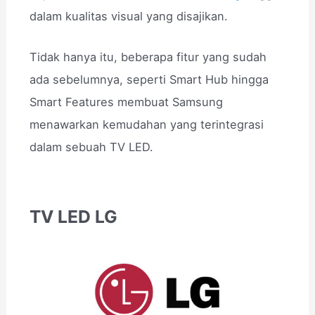
dalam kualitas visual yang disajikan.
Tidak hanya itu, beberapa fitur yang sudah
ada sebelumnya, seperti Smart Hub hingga
Smart Features membuat Samsung
menawarkan kemudahan yang terintegrasi
dalam sebuah TV LED.
TV LED LG