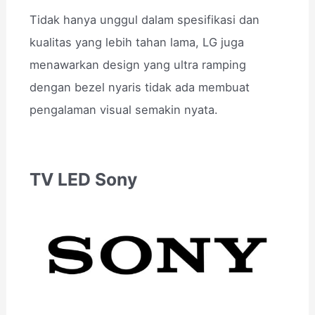
Tidak hanya unggul dalam spesifikasi dan
kualitas yang lebih tahan lama, LG juga
menawarkan design yang ultra ramping
dengan bezel nyaris tidak ada membuat
pengalaman visual semakin nyata.
TV LED Sony