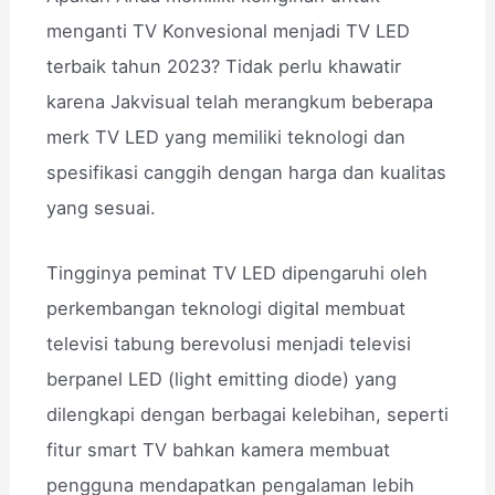
menganti TV Konvesional menjadi TV LED
terbaik tahun 2023? Tidak perlu khawatir
karena Jakvisual telah merangkum beberapa
merk TV LED yang memiliki teknologi dan
spesifikasi canggih dengan harga dan kualitas
yang sesuai.
Tingginya peminat TV LED dipengaruhi oleh
perkembangan teknologi digital membuat
televisi tabung berevolusi menjadi televisi
berpanel LED (light emitting diode) yang
dilengkapi dengan berbagai kelebihan, seperti
fitur smart TV bahkan kamera membuat
pengguna mendapatkan pengalaman lebih