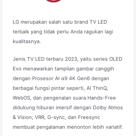
LG merupakan salah satu brand TV LED
terbaik yang tidak perlu Anda ragukan lagi
kualitasnya.
Jenis TV LED terbaru 2023, yaitu series OLED
Evo menawarkan tampilan gambar canggih
dengan Prosesor AI α9 4K Gen6 dengan
berbagai fungsi pintar seperti, AI ThinQ,
WebOS, dan pengenalan suara Hands-Free
didukung hiburan imersif dengan Dolby Atmos
& Vision, VRR, G-sync, dan Freesync
membuat pengalaman menonton lebih variatif.