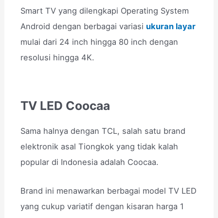
Smart TV yang dilengkapi Operating System
Android dengan berbagai variasi
ukuran layar
mulai dari 24 inch hingga 80 inch dengan
resolusi hingga 4K.
TV LED Coocaa
Sama halnya dengan TCL, salah satu brand
elektronik asal Tiongkok yang tidak kalah
popular di Indonesia adalah Coocaa.
Brand ini menawarkan berbagai model TV LED
yang cukup variatif dengan kisaran harga 1