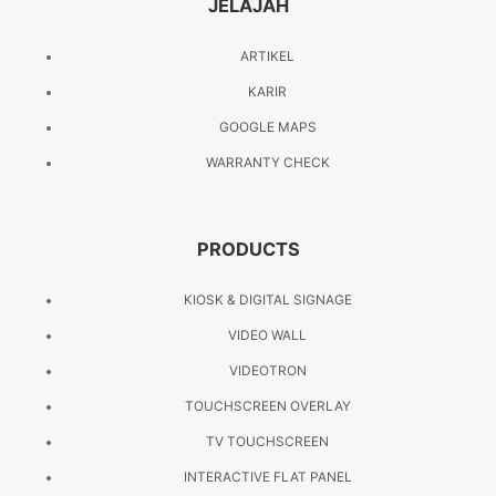
JELAJAH
ARTIKEL
KARIR
GOOGLE MAPS
WARRANTY CHECK
PRODUCTS
KIOSK & DIGITAL SIGNAGE
VIDEO WALL
VIDEOTRON
TOUCHSCREEN OVERLAY
TV TOUCHSCREEN
INTERACTIVE FLAT PANEL