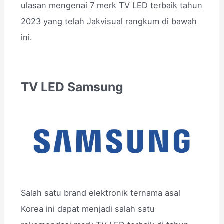
ulasan mengenai 7 merk TV LED terbaik tahun
2023 yang telah Jakvisual rangkum di bawah
ini.
TV LED Samsung
Salah satu brand elektronik ternama asal
Korea ini dapat menjadi salah satu