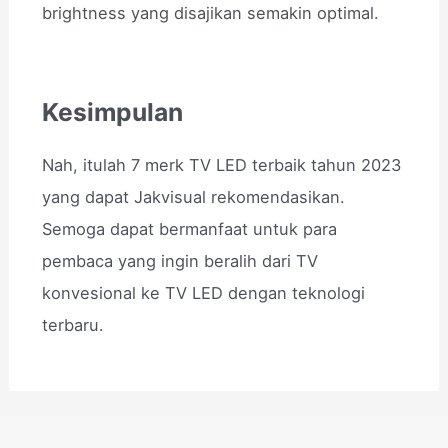
brightness yang disajikan semakin optimal.
Kesimpulan
Nah, itulah 7 merk TV LED terbaik tahun 2023
yang dapat Jakvisual rekomendasikan.
Semoga dapat bermanfaat untuk para
pembaca yang ingin beralih dari TV
konvesional ke TV LED dengan teknologi
terbaru.