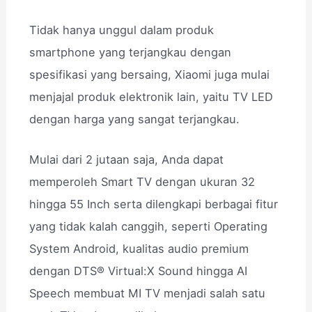
Tidak hanya unggul dalam produk
smartphone yang terjangkau dengan
spesifikasi yang bersaing, Xiaomi juga mulai
menjajal produk elektronik lain, yaitu TV LED
dengan harga yang sangat terjangkau.
Mulai dari 2 jutaan saja, Anda dapat
memperoleh Smart TV dengan ukuran 32
hingga 55 Inch serta dilengkapi berbagai fitur
yang tidak kalah canggih, seperti Operating
System Android, kualitas audio premium
dengan DTS® Virtual:X Sound hingga AI
Speech membuat MI TV menjadi salah satu