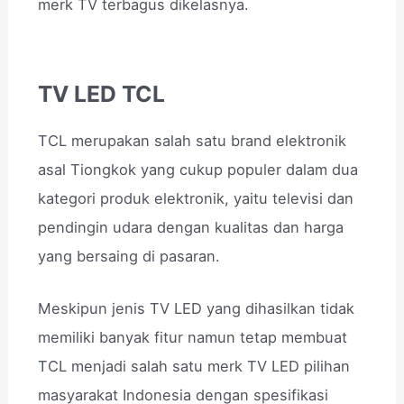
merk TV terbagus dikelasnya.
TV LED TCL
TCL merupakan salah satu brand elektronik
asal Tiongkok yang cukup populer dalam dua
kategori produk elektronik, yaitu televisi dan
pendingin udara dengan kualitas dan harga
yang bersaing di pasaran.
Meskipun jenis TV LED yang dihasilkan tidak
memiliki banyak fitur namun tetap membuat
TCL menjadi salah satu merk TV LED pilihan
masyarakat Indonesia dengan spesifikasi