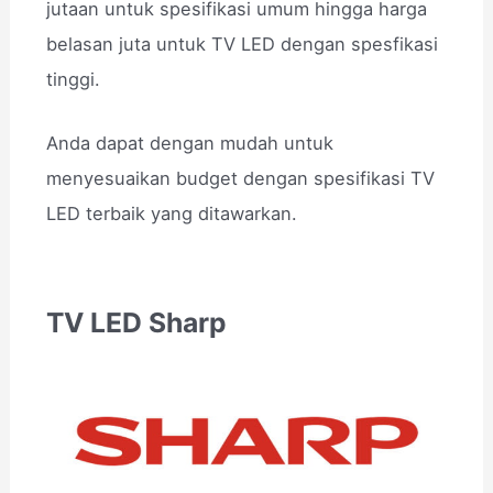
jutaan untuk spesifikasi umum hingga harga
belasan juta untuk TV LED dengan spesfikasi
tinggi.
Anda dapat dengan mudah untuk
menyesuaikan budget dengan spesifikasi TV
LED terbaik yang ditawarkan.
TV LED Sharp