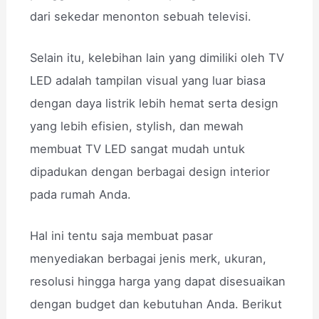
dari sekedar menonton sebuah televisi.
Selain itu, kelebihan lain yang dimiliki oleh TV
LED adalah tampilan visual yang luar biasa
dengan daya listrik lebih hemat serta design
yang lebih efisien, stylish, dan mewah
membuat TV LED sangat mudah untuk
dipadukan dengan berbagai design interior
pada rumah Anda.
Hal ini tentu saja membuat pasar
menyediakan berbagai jenis merk, ukuran,
resolusi hingga harga yang dapat disesuaikan
dengan budget dan kebutuhan Anda. Berikut