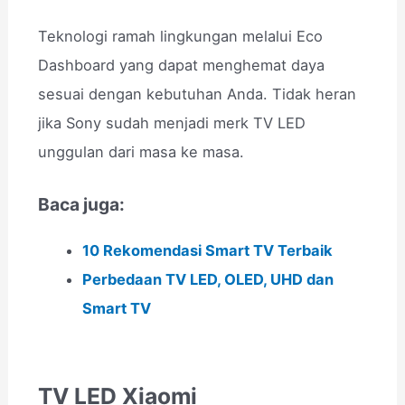
Teknologi ramah lingkungan melalui Eco
Dashboard yang dapat menghemat daya
sesuai dengan kebutuhan Anda. Tidak heran
jika Sony sudah menjadi merk TV LED
unggulan dari masa ke masa.
Baca juga:
10 Rekomendasi Smart TV Terbaik
Perbedaan TV LED, OLED, UHD dan
Smart TV
TV LED Xiaomi