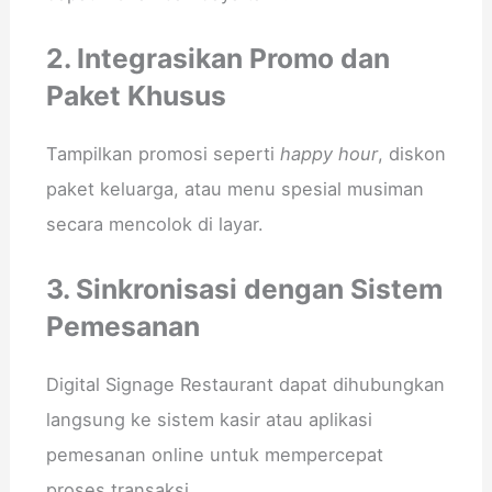
2. Integrasikan Promo dan
Paket Khusus
Tampilkan promosi seperti
happy hour
, diskon
paket keluarga, atau menu spesial musiman
secara mencolok di layar.
3. Sinkronisasi dengan Sistem
Pemesanan
Digital Signage Restaurant dapat dihubungkan
langsung ke sistem kasir atau aplikasi
pemesanan online untuk mempercepat
proses transaksi.