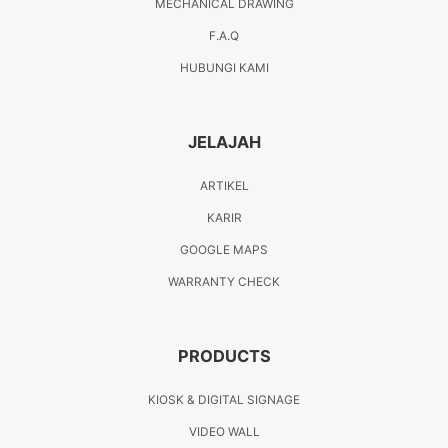
MECHANICAL DRAWING
F.A.Q
HUBUNGI KAMI
JELAJAH
ARTIKEL
KARIR
GOOGLE MAPS
WARRANTY CHECK
PRODUCTS
KIOSK & DIGITAL SIGNAGE
VIDEO WALL