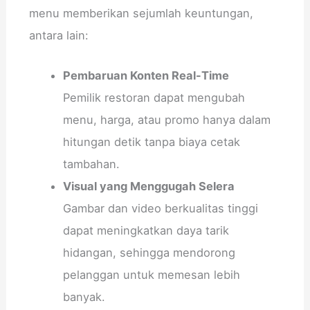
menu memberikan sejumlah keuntungan,
antara lain:
Pembaruan Konten Real-Time
Pemilik restoran dapat mengubah
menu, harga, atau promo hanya dalam
hitungan detik tanpa biaya cetak
tambahan.
Visual yang Menggugah Selera
Gambar dan video berkualitas tinggi
dapat meningkatkan daya tarik
hidangan, sehingga mendorong
pelanggan untuk memesan lebih
banyak.