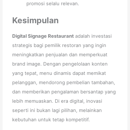
promosi selalu relevan.
Kesimpulan
Digital Signage Restaurant
adalah investasi
strategis bagi pemilik restoran yang ingin
meningkatkan penjualan dan memperkuat
brand image. Dengan pengelolaan konten
yang tepat, menu dinamis dapat memikat
pelanggan, mendorong pembelian tambahan,
dan memberikan pengalaman bersantap yang
lebih memuaskan. Di era digital, inovasi
seperti ini bukan lagi pilihan, melainkan
kebutuhan untuk tetap kompetitif.