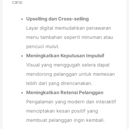
cara:
Upselling dan Cross-selling
Layar digital memudahkan penawaran
menu tambahan seperti minuman atau
pencuci mulut.
Meningkatkan Keputusan Impulsif
Visual yang menggugah selera dapat
mendorong pelanggan untuk memesan
lebih dari yang direncanakan.
Meningkatkan Retensi Pelanggan
Pengalaman yang modern dan interaktif
menciptakan kesan positif yang
membuat pelanggan ingin kembali.