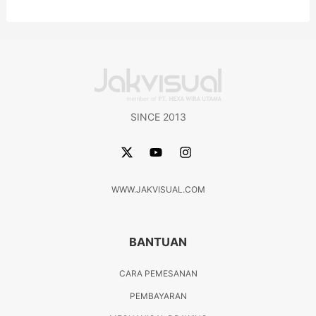
SINCE 2013
WWW.JAKVISUAL.COM
BANTUAN
CARA PEMESANAN
PEMBAYARAN