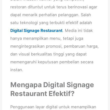
restoran dituntut untuk terus berinovasi agar
dapat menarik perhatian pelanggan. Salah
satu teknologi yang terbukti efektif adalah
Digital Signage Restaurant
. Media ini tidak
hanya menampilkan menu, tetapi juga
mengintegrasikan promosi, pembaruan harga,
dan visual berkualitas tinggi yang dapat
memengaruhi keputusan pembelian secara
instan.
Mengapa Digital Signage
Restaurant Efektif?
Penggunaan layar digital untuk menampilkan