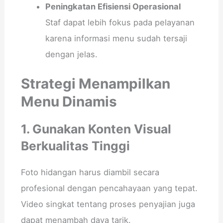
Peningkatan Efisiensi Operasional
Staf dapat lebih fokus pada pelayanan
karena informasi menu sudah tersaji
dengan jelas.
Strategi Menampilkan
Menu Dinamis
1. Gunakan Konten Visual
Berkualitas Tinggi
Foto hidangan harus diambil secara
profesional dengan pencahayaan yang tepat.
Video singkat tentang proses penyajian juga
dapat menambah daya tarik.