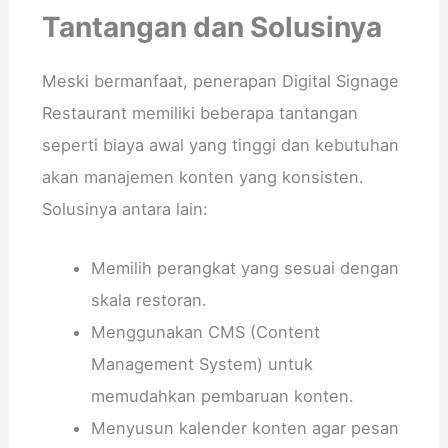
Tantangan dan Solusinya
Meski bermanfaat, penerapan Digital Signage
Restaurant memiliki beberapa tantangan
seperti biaya awal yang tinggi dan kebutuhan
akan manajemen konten yang konsisten.
Solusinya antara lain:
Memilih perangkat yang sesuai dengan
skala restoran.
Menggunakan CMS (Content
Management System) untuk
memudahkan pembaruan konten.
Menyusun kalender konten agar pesan