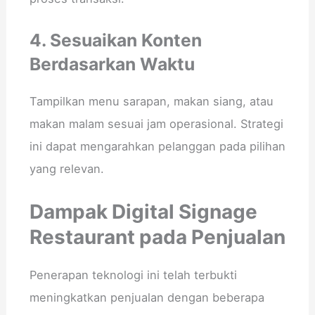
4. Sesuaikan Konten
Berdasarkan Waktu
Tampilkan menu sarapan, makan siang, atau
makan malam sesuai jam operasional. Strategi
ini dapat mengarahkan pelanggan pada pilihan
yang relevan.
Dampak Digital Signage
Restaurant pada Penjualan
Penerapan teknologi ini telah terbukti
meningkatkan penjualan dengan beberapa