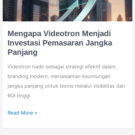
Jangka
Panjang
Mengapa Videotron Menjadi
Investasi Pemasaran Jangka
Panjang
Videotron hadir sebagai strategi efektif dalam
branding modern, menawarkan keuntungan
jangka panjang untuk bisnis melalui visibilitas dan
ROI tinggi.
Read More »