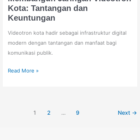
Kota: Tantangan dan
Keuntungan
Videotron kota hadir sebagai infrastruktur digital
modern dengan tantangan dan manfaat bagi
komunikasi publik.
Read More »
1
2
…
9
Next
→