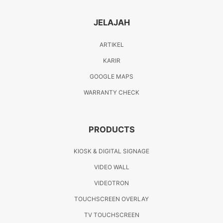
JELAJAH
ARTIKEL
KARIR
GOOGLE MAPS
WARRANTY CHECK
PRODUCTS
KIOSK & DIGITAL SIGNAGE
VIDEO WALL
VIDEOTRON
TOUCHSCREEN OVERLAY
TV TOUCHSCREEN