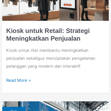
Meningkatkan
Penjualan
Kiosk untuk Retail: Strategi
Meningkatkan Penjualan
Kiosk untuk ritel membantu meningkatkan
penjualan sekaligus menciptakan pengalaman
pelanggan yang modern dan interaktif.
Read More »
Video