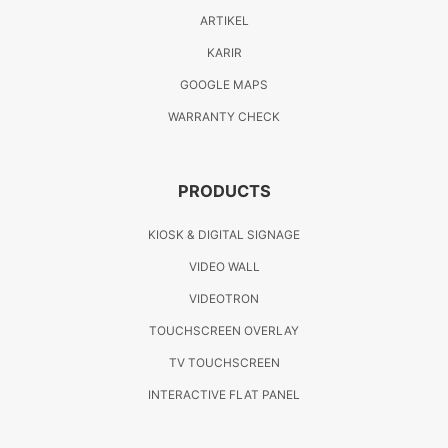
ARTIKEL
KARIR
GOOGLE MAPS
WARRANTY CHECK
PRODUCTS
KIOSK & DIGITAL SIGNAGE
VIDEO WALL
VIDEOTRON
TOUCHSCREEN OVERLAY
TV TOUCHSCREEN
INTERACTIVE FLAT PANEL