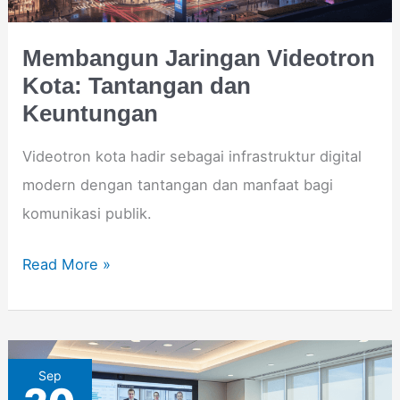
Keuntungan
Membangun Jaringan Videotron
Kota: Tantangan dan
Keuntungan
Videotron kota hadir sebagai infrastruktur digital
modern dengan tantangan dan manfaat bagi
komunikasi publik.
Read More »
Video
Sep