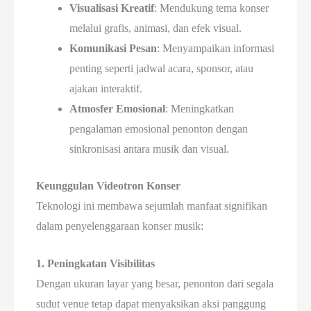
Visualisasi Kreatif
: Mendukung tema konser
melalui grafis, animasi, dan efek visual.
Komunikasi Pesan
: Menyampaikan informasi
penting seperti jadwal acara, sponsor, atau
ajakan interaktif.
Atmosfer Emosional
: Meningkatkan
pengalaman emosional penonton dengan
sinkronisasi antara musik dan visual.
Keunggulan Videotron Konser
Teknologi ini membawa sejumlah manfaat signifikan
dalam penyelenggaraan konser musik:
1. Peningkatan Visibilitas
Dengan ukuran layar yang besar, penonton dari segala
sudut venue tetap dapat menyaksikan aksi panggung