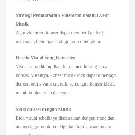
Strategi Pemanfaatan Videotron dalam Event
Musik
Agar videotron konser dapat memberikan hasil
maksimal, beberapa strategi perlu diterapkan:
Desain Visual yang Konsisten
Visual yang ditampilkan harus mendukung tema
konser. Misalnya, konser musik rock dapat diperkaya
dengan grafis yang energik, sementara konser klasik
membutuhkan visual elegan.
Sinkronisasi dengan Musik
Efek visual sebaiknya disesuaikan dengan ritme dan
nuansa lagu untuk menciptakan keselarasan antara