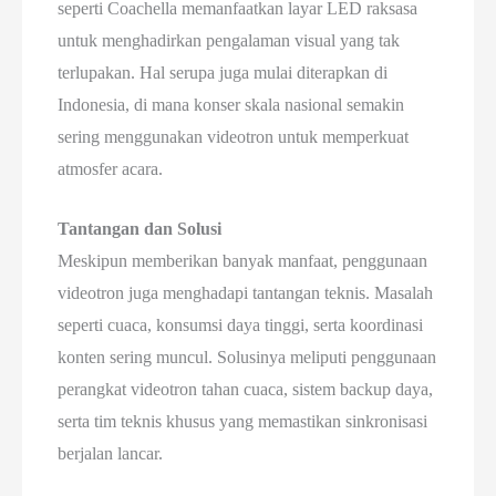
seperti Coachella memanfaatkan layar LED raksasa
untuk menghadirkan pengalaman visual yang tak
terlupakan. Hal serupa juga mulai diterapkan di
Indonesia, di mana konser skala nasional semakin
sering menggunakan videotron untuk memperkuat
atmosfer acara.
Tantangan dan Solusi
Meskipun memberikan banyak manfaat, penggunaan
videotron juga menghadapi tantangan teknis. Masalah
seperti cuaca, konsumsi daya tinggi, serta koordinasi
konten sering muncul. Solusinya meliputi penggunaan
perangkat videotron tahan cuaca, sistem backup daya,
serta tim teknis khusus yang memastikan sinkronisasi
berjalan lancar.