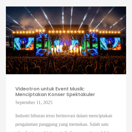
Videotron untuk Event Musik:
Menciptakan Konser Spektakuler
September 11, 2025
Industri hiburan terus berinovasi dalam menciptakan
pengalaman panggung yang memukau. Salah satu