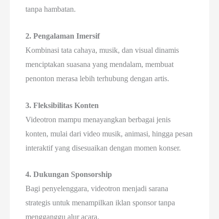
tanpa hambatan.
2. Pengalaman Imersif
Kombinasi tata cahaya, musik, dan visual dinamis
menciptakan suasana yang mendalam, membuat
penonton merasa lebih terhubung dengan artis.
3. Fleksibilitas Konten
Videotron mampu menayangkan berbagai jenis
konten, mulai dari video musik, animasi, hingga pesan
interaktif yang disesuaikan dengan momen konser.
4. Dukungan Sponsorship
Bagi penyelenggara, videotron menjadi sarana
strategis untuk menampilkan iklan sponsor tanpa
mengganggu alur acara.