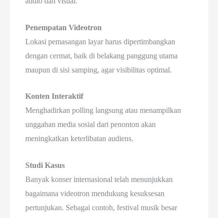
audio dan visual.
Penempatan Videotron
Lokasi pemasangan layar harus dipertimbangkan
dengan cermat, baik di belakang panggung utama
maupun di sisi samping, agar visibilitas optimal.
Konten Interaktif
Menghadirkan polling langsung atau menampilkan
unggahan media sosial dari penonton akan
meningkatkan keterlibatan audiens.
Studi Kasus
Banyak konser internasional telah menunjukkan
bagaimana videotron mendukung kesuksesan
pertunjukan. Sebagai contoh, festival musik besar