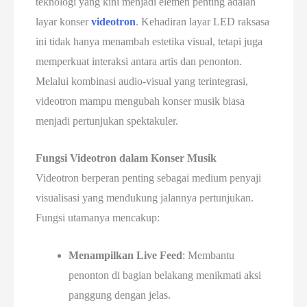
teknologi yang kini menjadi elemen penting adalah
layar konser
videotron
. Kehadiran layar LED raksasa
ini tidak hanya menambah estetika visual, tetapi juga
memperkuat interaksi antara artis dan penonton.
Melalui kombinasi audio-visual yang terintegrasi,
videotron mampu mengubah konser musik biasa
menjadi pertunjukan spektakuler.
Fungsi Videotron dalam Konser Musik
Videotron berperan penting sebagai medium penyaji
visualisasi yang mendukung jalannya pertunjukan.
Fungsi utamanya mencakup:
Menampilkan Live Feed
: Membantu
penonton di bagian belakang menikmati aksi
panggung dengan jelas.