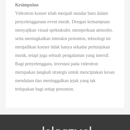
Kesimpulan
Videotron konser telah menjadi standar baru dalam
penyelenggaraan event musik. Dengan kemampuan
menyajikan visual spektakuler, memperkuat atmosfer,
serta meningkatkan interaksi penonton, teknologi ini
menjadikan konser tidak hanya sekadar pertunjukan
musik, tetapi juga sebuah pengalaman yang imersif.
Bagi penyelenggara, investasi pada videotron
merupakan langkah strategis untuk menciptakan kesan
mendalam dan meninggalkan jejak yang tak
terlupakan bagi setiap penonton.