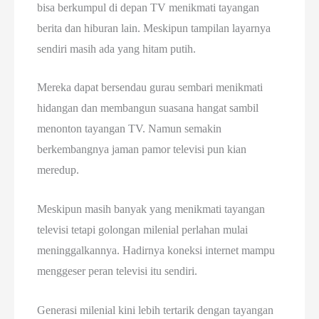
bisa berkumpul di depan TV menikmati tayangan
berita dan hiburan lain. Meskipun tampilan layarnya
sendiri masih ada yang hitam putih.
Mereka dapat bersendau gurau sembari menikmati
hidangan dan membangun suasana hangat sambil
menonton tayangan TV. Namun semakin
berkembangnya jaman pamor televisi pun kian
meredup.
Meskipun masih banyak yang menikmati tayangan
televisi tetapi golongan milenial perlahan mulai
meninggalkannya. Hadirnya koneksi internet mampu
menggeser peran televisi itu sendiri.
Generasi milenial kini lebih tertarik dengan tayangan