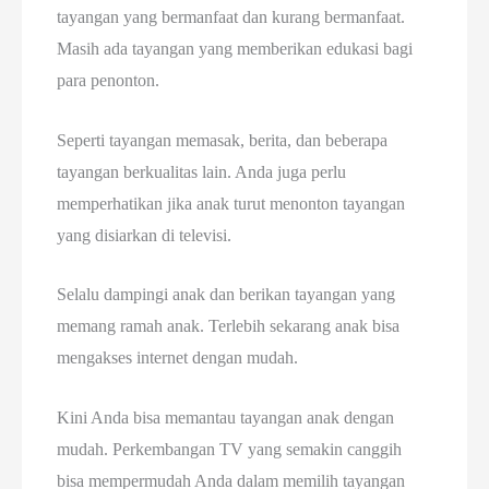
tayangan yang bermanfaat dan kurang bermanfaat.
Masih ada tayangan yang memberikan edukasi bagi
para penonton.
Seperti tayangan memasak, berita, dan beberapa
tayangan berkualitas lain. Anda juga perlu
memperhatikan jika anak turut menonton tayangan
yang disiarkan di televisi.
Selalu dampingi anak dan berikan tayangan yang
memang ramah anak. Terlebih sekarang anak bisa
mengakses internet dengan mudah.
Kini Anda bisa memantau tayangan anak dengan
mudah. Perkembangan TV yang semakin canggih
bisa mempermudah Anda dalam memilih tayangan