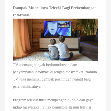
Dampak Munculnya Televisi Bagi Perkembangan
Informasi
TV memang banyak berkontribusi dalam
penyampaian informasi di tengah masyarakat. Namun
TV juga memiliki dampak positif dan negatif bagi
para penikmatnya.
Program televisi turut mempengaruhi pola dan gaya
hidup masyarakat. Pihak pengelola stasiun televisi