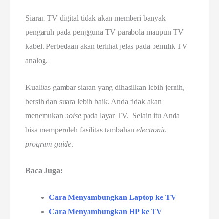
Siaran TV digital tidak akan memberi banyak
pengaruh pada pengguna TV parabola maupun TV
kabel. Perbedaan akan terlihat jelas pada pemilik TV
analog.
Kualitas gambar siaran yang dihasilkan lebih jernih,
bersih dan suara lebih baik. Anda tidak akan
menemukan
noise
pada layar TV. Selain itu Anda
bisa memperoleh fasilitas tambahan
electronic
program guide
.
Baca Juga:
Cara Menyambungkan Laptop ke TV
Cara Menyambungkan HP ke TV