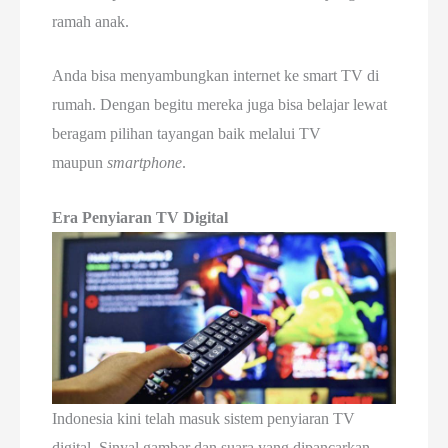
ramah anak.
Anda bisa menyambungkan internet ke smart TV di
rumah. Dengan begitu mereka juga bisa belajar lewat
beragam pilihan tayangan baik melalui TV
maupun
smartphone
.
Era Penyiaran TV Digital
Indonesia kini telah masuk sistem penyiaran TV
digital. Sinyal gambar dan suara yang dipancarkan