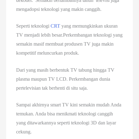
dekoder. Semakin bertambahnya tahun televisi juga
mengadopsi teknologi yang makin canggih.
Seperti teknologi
CRT
yang memungkinkan ukuran
TV menjadi lebih besar.Perkembangan teknologi yang
semakin masif membuat produsen TV juga makin
kompetitif meluncurkan produk.
Dari yang masih berbentuk TV tabung hingga TV
plasma maupun TV LCD. Perkembangan dunia
pertelevisian tak berhenti di situ saja.
Sampai akhirnya smart TV kini semakin mudah Anda
temukan. Anda bisa menikmati teknologi canggih
yang ditawarkannya seperti teknologi 3D dan layar
cekung.