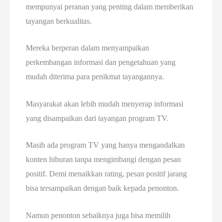
mempunyai peranan yang penting dalam memberikan
tayangan berkualitas.
Mereka berperan dalam menyampaikan
perkembangan informasi dan pengetahuan yang
mudah diterima para penikmat tayangannya.
Masyarakat akan lebih mudah menyerap informasi
yang disampaikan dari tayangan program TV.
Masih ada program TV yang hanya mengandalkan
konten hiburan tanpa mengimbangi dengan pesan
positif. Demi menaikkan rating, pesan positif jarang
bisa tersampaikan dengan baik kepada penonton.
Namun penonton sebaiknya juga bisa memilih