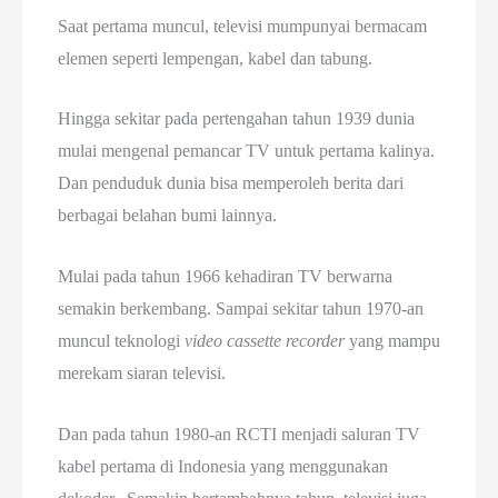
Saat pertama muncul, televisi mumpunyai bermacam
elemen seperti lempengan, kabel dan tabung.
Hingga sekitar pada pertengahan tahun 1939 dunia
mulai mengenal pemancar TV untuk pertama kalinya.
Dan penduduk dunia bisa memperoleh berita dari
berbagai belahan bumi lainnya.
Mulai pada tahun 1966 kehadiran TV berwarna
semakin berkembang. Sampai sekitar tahun 1970-an
muncul teknologi
video cassette recorder
yang mampu
merekam siaran televisi.
Dan pada tahun 1980-an RCTI menjadi saluran TV
kabel pertama di Indonesia yang menggunakan