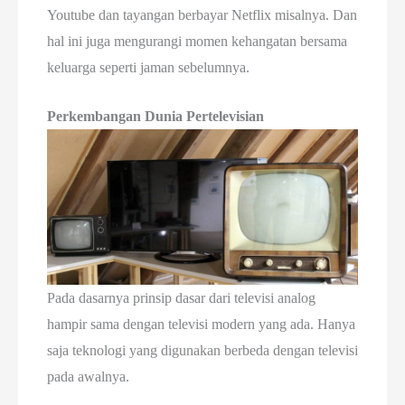
Youtube dan tayangan berbayar Netflix misalnya. Dan
hal ini juga mengurangi momen kehangatan bersama
keluarga seperti jaman sebelumnya.
Perkembangan Dunia Pertelevisian
Pada dasarnya prinsip dasar dari televisi analog
hampir sama dengan televisi modern yang ada. Hanya
saja teknologi yang digunakan berbeda dengan televisi
pada awalnya.