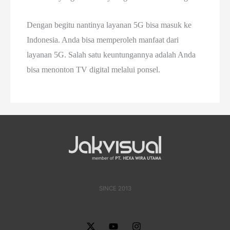
Dengan begitu nantinya layanan 5G bisa masuk ke
Indonesia. Anda bisa memperoleh manfaat dari
layanan 5G. Salah satu keuntungannya adalah Anda
bisa menonton TV digital melalui ponsel.
SINCE 2013