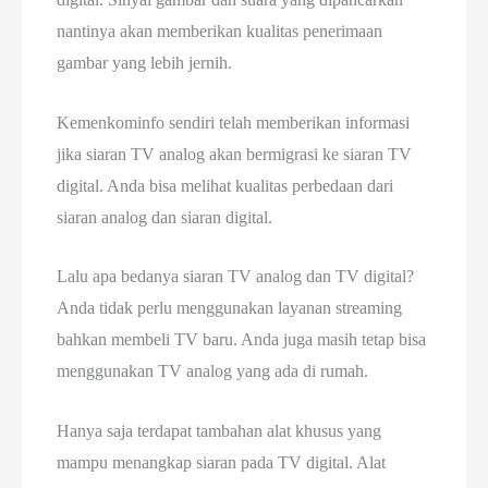
nantinya akan memberikan kualitas penerimaan
gambar yang lebih jernih.
Kemenkominfo sendiri telah memberikan informasi
jika siaran TV analog akan bermigrasi ke siaran TV
digital. Anda bisa melihat kualitas perbedaan dari
siaran analog dan siaran digital.
Lalu apa bedanya siaran TV analog dan TV digital?
Anda tidak perlu menggunakan layanan streaming
bahkan membeli TV baru. Anda juga masih tetap bisa
menggunakan TV analog yang ada di rumah.
Hanya saja terdapat tambahan alat khusus yang
mampu menangkap siaran pada TV digital. Alat