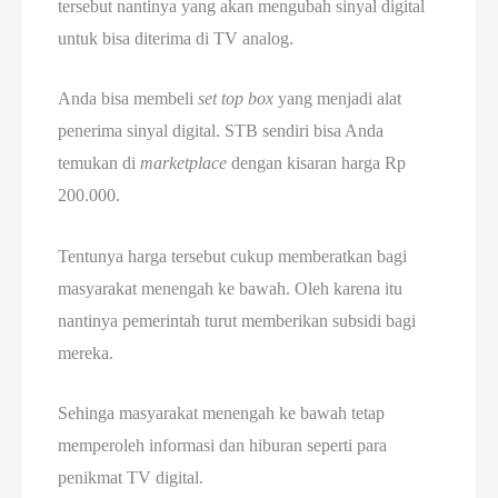
tersebut nantinya yang akan mengubah sinyal digital
untuk bisa diterima di TV analog.
Anda bisa membeli
set top box
yang menjadi alat
penerima sinyal digital. STB sendiri bisa Anda
temukan di
marketplace
dengan kisaran harga Rp
200.000.
Tentunya harga tersebut cukup memberatkan bagi
masyarakat menengah ke bawah. Oleh karena itu
nantinya pemerintah turut memberikan subsidi bagi
mereka.
Sehinga masyarakat menengah ke bawah tetap
memperoleh informasi dan hiburan seperti para
penikmat TV digital.