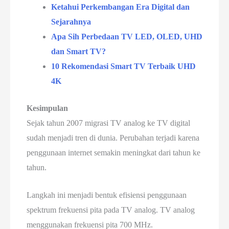
Ketahui Perkembangan Era Digital dan
Sejarahnya
Apa Sih Perbedaan TV LED, OLED, UHD
dan Smart TV?
10 Rekomendasi Smart TV Terbaik UHD
4K
Kesimpulan
Sejak tahun 2007 migrasi TV analog ke TV digital
sudah menjadi tren di dunia. Perubahan terjadi karena
penggunaan internet semakin meningkat dari tahun ke
tahun.
Langkah ini menjadi bentuk efisiensi penggunaan
spektrum frekuensi pita pada TV analog. TV analog
menggunakan frekuensi pita 700 MHz.