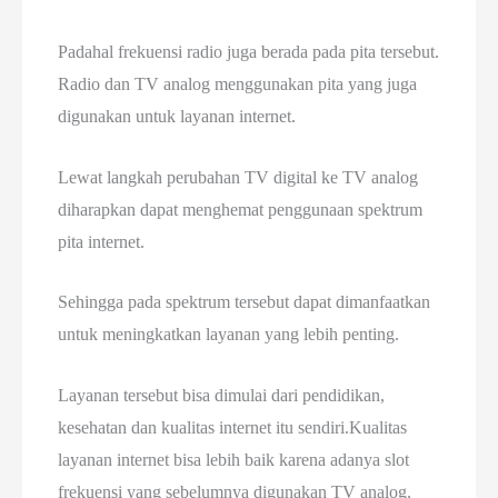
Padahal frekuensi radio juga berada pada pita tersebut.
Radio dan TV analog menggunakan pita yang juga
digunakan untuk layanan internet.
Lewat langkah perubahan TV digital ke TV analog
diharapkan dapat menghemat penggunaan spektrum
pita internet.
Sehingga pada spektrum tersebut dapat dimanfaatkan
untuk meningkatkan layanan yang lebih penting.
Layanan tersebut bisa dimulai dari pendidikan,
kesehatan dan kualitas internet itu sendiri.Kualitas
layanan internet bisa lebih baik karena adanya slot
frekuensi yang sebelumnya digunakan TV analog.