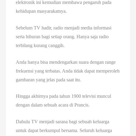
elektronik ini kemudian membawa pengaruh pada
kehidupan masyarakatnya.
Sebelum TV hadir, radio menjadi media informasi
serta hiburan bagi setiap orang. Hanya saja radio
terbilang kurang canggih.
Anda hanya bisa mendengarkan suara dengan range
frekuensi yang terbatas. Anda tidak dapat memperoleh
gambaran yang jelas pada saat itu.
Hingga akhirnya pada tahun 1900 televisi muncul
dengan dalam sebuah acara di Prancis.
Dahulu TV menjadi sarana bagi sebuah keluarga
untuk dapat berkumpul bersama. Seluruh keluarga