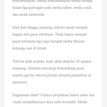
telekomunikasi. Media telekomunikasi sendiri terbagi
dalam tiga golongan yaitu media online, media cetak
dan media elektronik.
Dari dulu hingga sekarang, televisi masih menjadi
bagian dari pusat informasi. Tidak hanya menjadi
pusat informasi tapi juga menjadi media hiburan
keluarga saat di rumah.
Televisi telah populer sejak akhir abad ke-20 sampai
sekarang. Sebelum teknologi berkembang pesat
seperti saat ini, televisi pernah menjadi primadona di
jamannya.
Bagaimana tidak? Adanya perpaduan antara audio dan
visual menjadikannya daya tarik tersendiri. Media