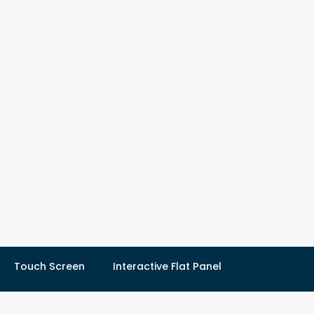
Cari
Touch Screen
Interactive Flat Panel