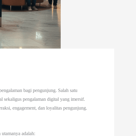
n pengalaman bagi pengunjung. Salah satu
 sekaligus pengalaman digital yang imersif.
raksi, engagement, dan loyalitas pengunjung.
n utamanya adalah: