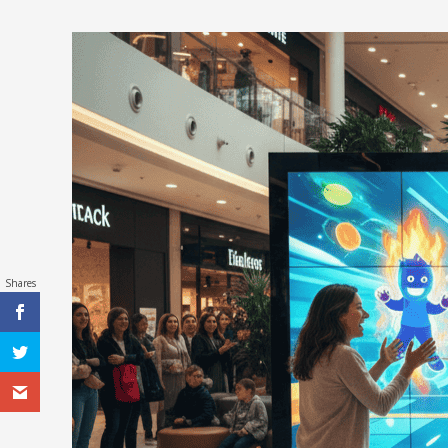
Shares