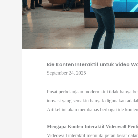
Ide Konten Interaktif untuk Video Wal
September 24, 2025
Pusat perbelanjaan modern kini tidak hanya be
inovasi yang semakin banyak digunakan adalah
Artikel ini akan membahas berbagai ide konten
Mengapa Konten Interaktif Videowall Penti
Videowall interaktif memiliki peran besar dal