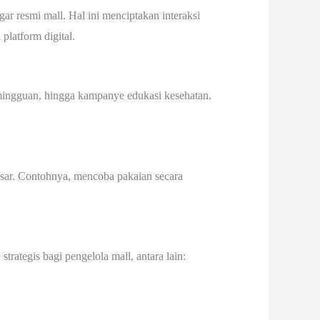
 resmi mall. Hal ini menciptakan interaksi
platform digital.
 mingguan, hingga kampanye edukasi kesehatan.
sar. Contohnya, mencoba pakaian secara
ategis bagi pengelola mall, antara lain: